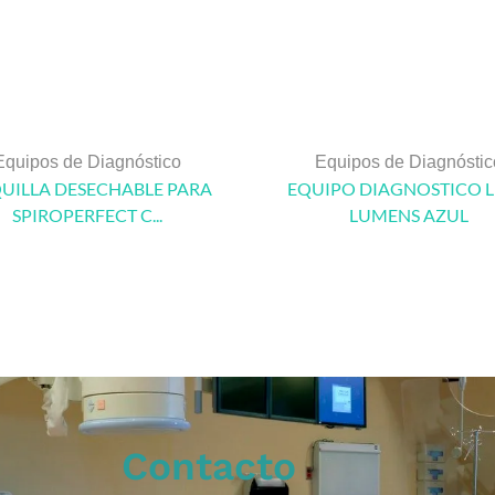
Equipos de Diagnóstico
Equipos de Diagnóstic
UILLA DESECHABLE PARA
EQUIPO DIAGNOSTICO L
SPIROPERFECT C...
LUMENS AZUL
Contacto