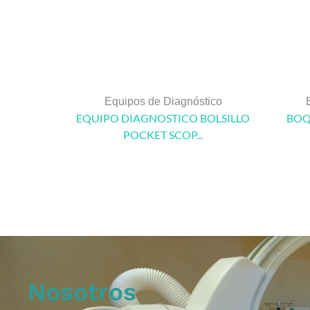
Equipos de Diagnóstico
EQUIPO DIAGNOSTICO BOLSILLO
BOQ
POCKET SCOP...
Nosotros