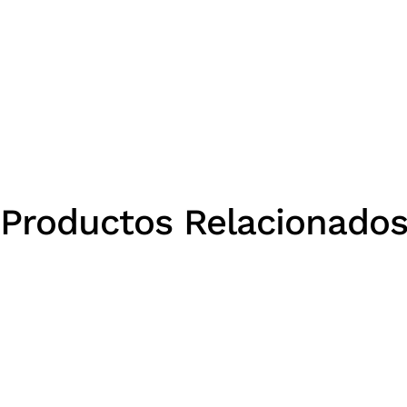
Productos Relacionado