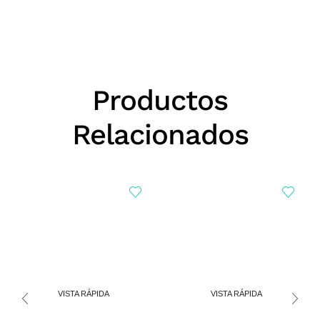
Productos
Relacionados
VISTA RÁPIDA
VISTA RÁPIDA