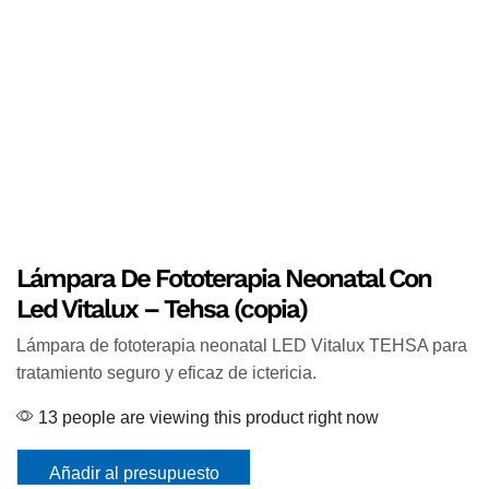
Lámpara De Fototerapia Neonatal Con
Led Vitalux – Tehsa (copia)
Lámpara de fototerapia neonatal LED Vitalux TEHSA para
tratamiento seguro y eficaz de ictericia.
13 people are viewing this product right now
Añadir al presupuesto