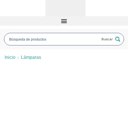
Buscar
Inicio
Lámparas