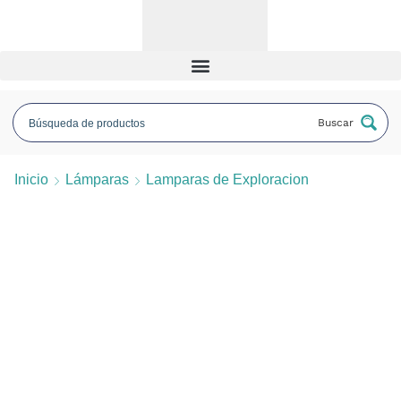
Buscar
Inicio
Lámparas
Lamparas de Exploracion