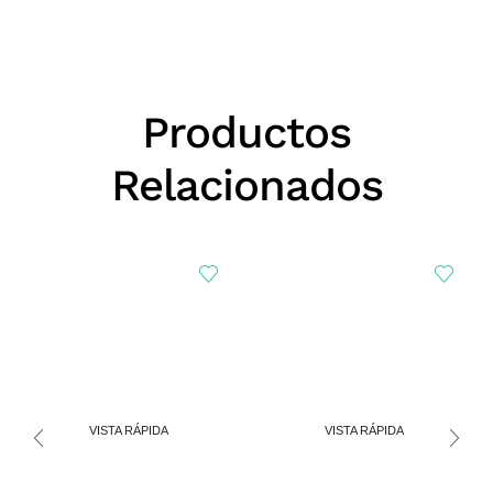
Productos
Relacionados
VISTA RÁPIDA
VISTA RÁPIDA