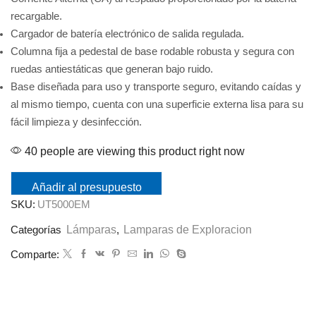
recargable.
Cargador de batería electrónico de salida regulada.
Columna fija a pedestal de base rodable robusta y segura con
ruedas antiestáticas que generan bajo ruido.
Base diseñada para uso y transporte seguro, evitando caídas y
al mismo tiempo, cuenta con una superficie externa lisa para su
fácil limpieza y desinfección.
40 people are viewing this product right now
Añadir al presupuesto
SKU:
UT5000EM
Lámparas
Lamparas de Exploracion
Categorías
,
Comparte: