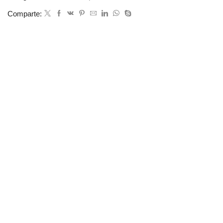
Comparte: