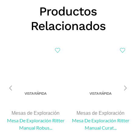
Productos
Relacionados
VISTA RÁPIDA
VISTA RÁPIDA
Mesas de Exploración
Mesas de Exploración
Mesa De Exploración Ritter
Mesa De Exploración Ritter
Manual Robus...
Manual Curat...