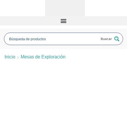
Buscar
Inicio
Mesas de Exploración