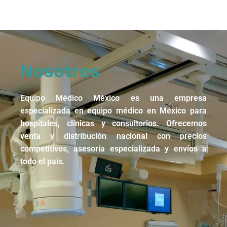
Nosotros
Equipo Médico México es una empresa
especializada en equipo médico en México para
hospitales, clínicas y consultorios. Ofrecemos
venta y distribución nacional con precios
competitivos, asesoría especializada y envíos a
todo el país.