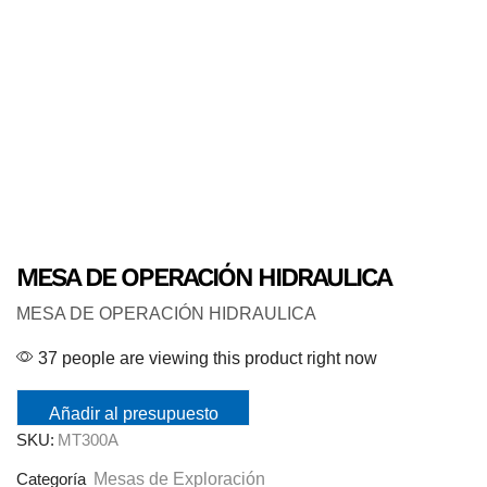
MESA DE OPERACIÓN HIDRAULICA
MESA DE OPERACIÓN HIDRAULICA
37 people are viewing this product right now
Añadir al presupuesto
SKU:
MT300A
Mesas de Exploración
Categoría