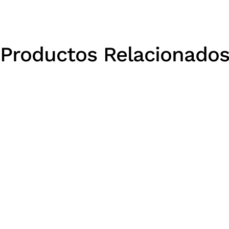
Productos Relacionado