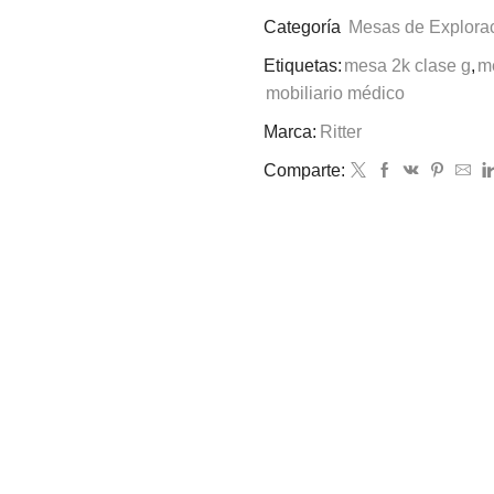
Categoría
Mesas de Explora
Etiquetas:
mesa 2k clase g
,
m
mobiliario médico
Marca:
Ritter
Comparte: