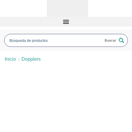
Buscar
Inicio
Dopplers