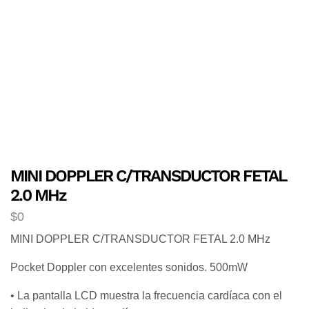
MINI DOPPLER C/TRANSDUCTOR FETAL
2.0 MHz
$
0
MINI DOPPLER C/TRANSDUCTOR FETAL 2.0 MHz
Pocket Doppler con excelentes sonidos. 500mW
• La pantalla LCD muestra la frecuencia cardíaca con el