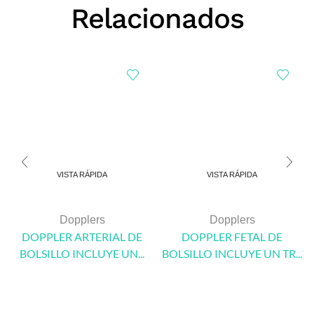
Relacionados
VISTA RÁPIDA
VISTA RÁPIDA
Dopplers
Dopplers
DOPPLER ARTERIAL DE
DOPPLER FETAL DE
BOLSILLO INCLUYE UN...
BOLSILLO INCLUYE UN TR...