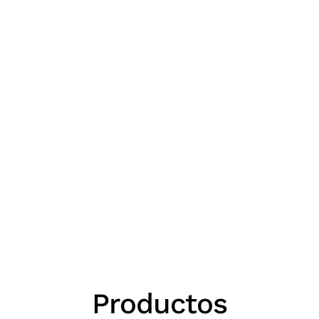
Productos