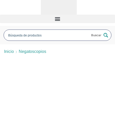
Buscar
Inicio
Negatoscopios