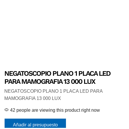
NEGATOSCOPIO PLANO 1 PLACA LED
PARA MAMOGRAFIA 13 000 LUX
NEGATOSCOPIO PLANO 1 PLACA LED PARA
MAMOGRAFIA 13 000 LUX
42 people are viewing this product right now
Añadir al presupuesto