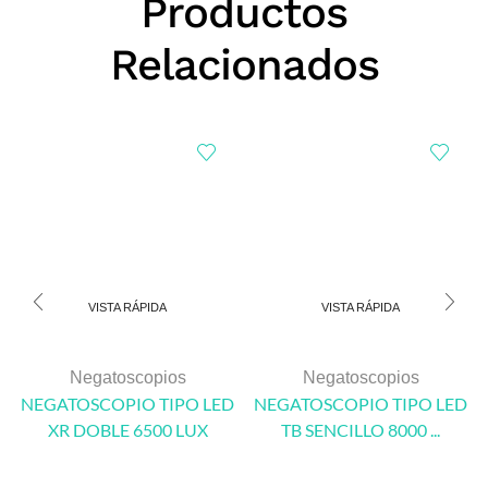
Productos
Relacionados
VISTA RÁPIDA
VISTA RÁPIDA
Negatoscopios
Negatoscopios
NEGATOSCOPIO TIPO LED
NEGATOSCOPIO TIPO LED
XR DOBLE 6500 LUX
TB SENCILLO 8000 ...