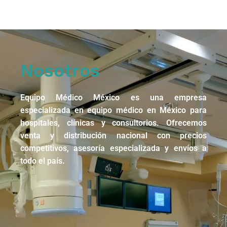
Nosotros
Equipo Médico México es una empresa
especializada en equipo médico en México para
hospitales, clínicas y consultorios. Ofrecemos
venta y distribución nacional con precios
competitivos, asesoría especializada y envíos a
todo el país.