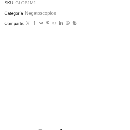
SKU:
GLOB1M1
Negatoscopios
Categoría
Comparte: