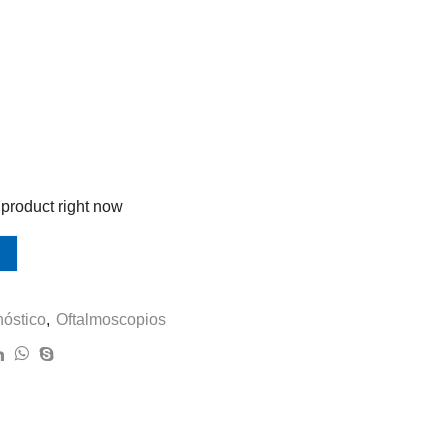
 product right now
óstico
,
Oftalmoscopios