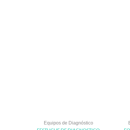
Equipos de Diagnóstico
EESTUCHE DE DIAGNOSTICO
EQ