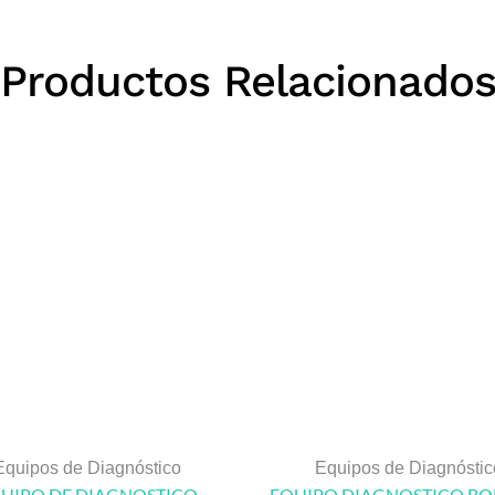
Productos Relacionado
Equipos de Diagnóstico
Equipos de Diagnóstic
UIPO DE DIAGNOSTICO
EQUIPO DIAGNOSTICO BO