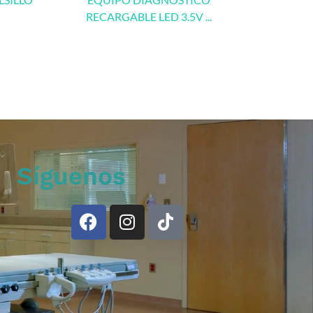
RECARGABLE LED 3.5V ...
Síguenos