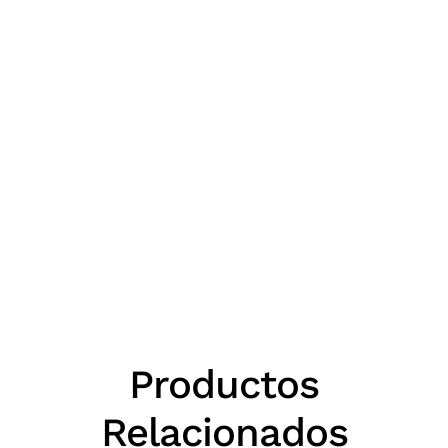
Productos
Relacionados