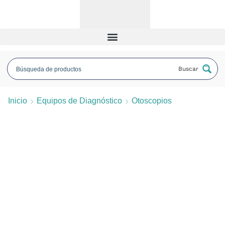
Buscar
Inicio
Equipos de Diagnóstico
Otoscopios