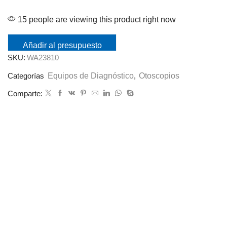
15 people are viewing this product right now
Añadir al presupuesto
SKU:
WA23810
Equipos de Diagnóstico
Otoscopios
Categorías
,
Comparte: