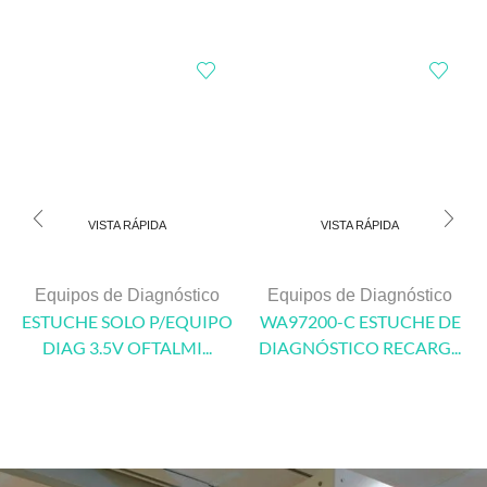
VISTA RÁPIDA
VISTA RÁPIDA
Equipos de Diagnóstico
Equipos de Diagnóstico
ESTUCHE SOLO P/EQUIPO
WA97200-C ESTUCHE DE
DIAG 3.5V OFTALMI...
DIAGNÓSTICO RECARG...