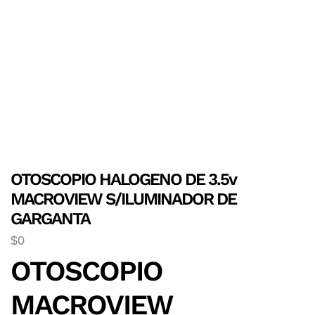
OTOSCOPIO HALOGENO DE 3.5v
MACROVIEW S/ILUMINADOR DE
GARGANTA
$
0
OTOSCOPIO
MACROVIEW