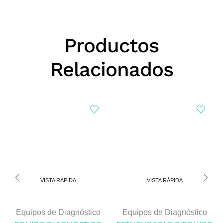
Productos
Relacionados
VISTA RÁPIDA
VISTA RÁPIDA
Equipos de Diagnóstico
Equipos de Diagnóstico