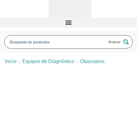
Buscar
Inicio
Equipos de Diagnóstico
Otoscopios