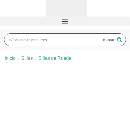
Buscar
Inicio
Sillas
Sillas de Rueda