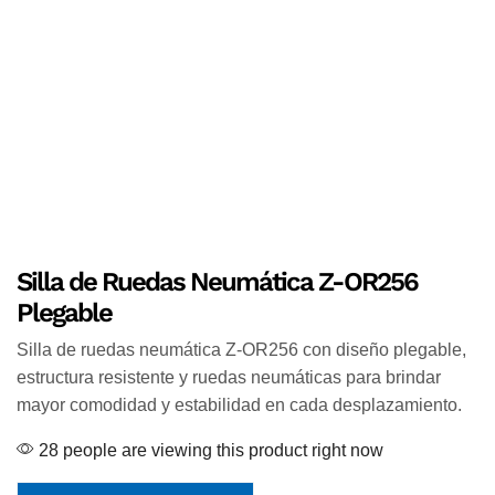
Silla de Ruedas Neumática Z-OR256
Plegable
Silla de ruedas neumática Z-OR256 con diseño plegable,
estructura resistente y ruedas neumáticas para brindar
mayor comodidad y estabilidad en cada desplazamiento.
28 people are viewing this product right now