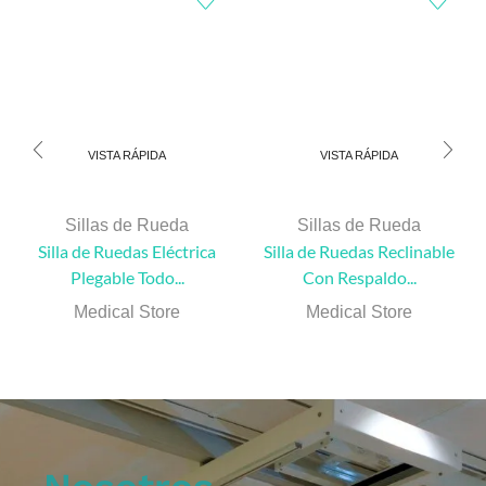
VISTA RÁPIDA
VISTA RÁPIDA
Sillas de Rueda
Sillas de Rueda
Silla de Ruedas Eléctrica
Silla de Ruedas Reclinable
Plegable Todo...
Con Respaldo...
Medical Store
Medical Store