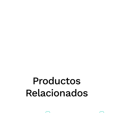
Productos
Relacionados