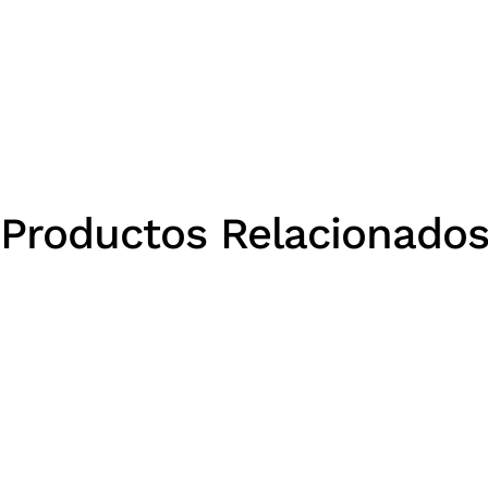
Productos Relacionado