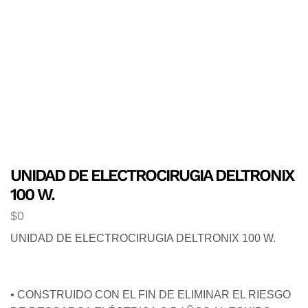
UNIDAD DE ELECTROCIRUGIA DELTRONIX
100 W.
$
0
UNIDAD DE ELECTROCIRUGIA DELTRONIX 100 W.
• CONSTRUIDO CON EL FIN DE ELIMINAR EL RIESGO