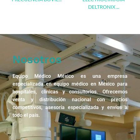
DELTRONIX ...
Nosotros
Equipo Médico México es una empresa
especializada en equipo médico en México para
hospitales, clínicas y consultorios. Ofrecemos
venta y distribución nacional con precios
competitivos, asesoría especializada y envíos a
todo el país.