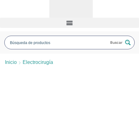
Buscar
Inicio
Electrocirugía