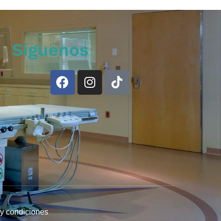
Síguenos
y condiciones