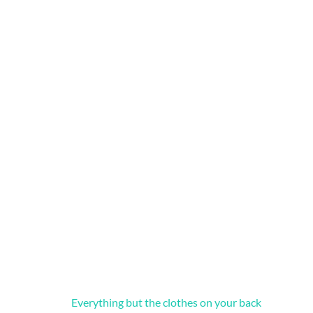
Everything but the clothes on your back