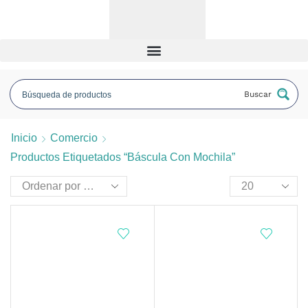
Buscar
Inicio
Comercio
Productos Etiquetados “báscula Con Mochila”