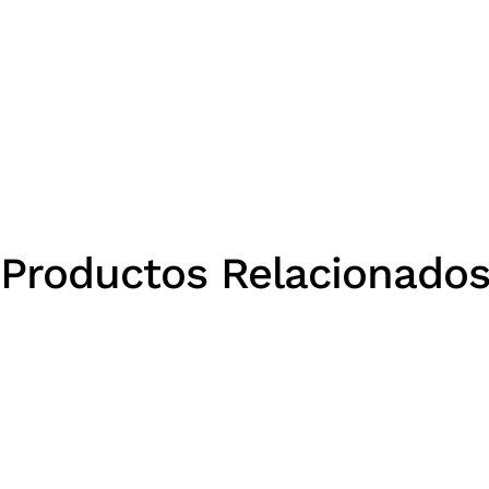
Productos Relacionado