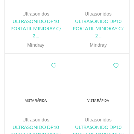
Ultrasonidos
Ultrasonidos
ULTRASONIDO DP10
ULTRASONIDO DP10
PORTATIL MINDRAY C/
PORTATIL MINDRAY C/
2 ...
2 ...
Mindray
Mindray
VISTA RÁPIDA
VISTA RÁPIDA
Ultrasonidos
Ultrasonidos
ULTRASONIDO DP10
ULTRASONIDO DP10