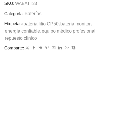
SKU:
WABATT33
Baterías
Categoría
Etiquetas:
batería litio CP50
,
batería monitor
,
energía confiable
,
equipo médico profesional
,
repuesto clínico
Comparte: