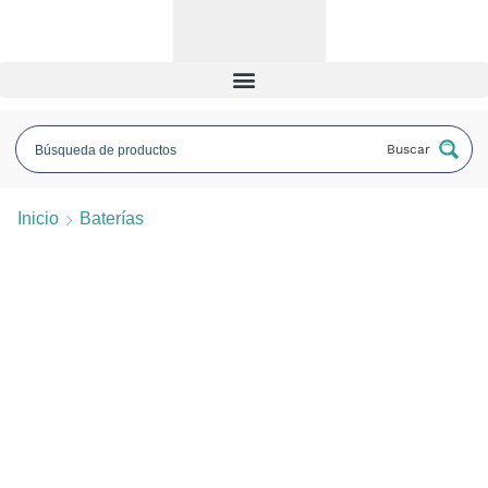
Buscar
Inicio
Baterías