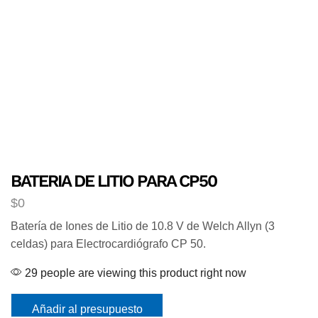
BATERIA DE LITIO PARA CP50
$
0
Batería de Iones de Litio de 10.8 V de Welch Allyn (3
celdas) para Electrocardiógrafo CP 50.
29 people are viewing this product right now
Añadir al presupuesto