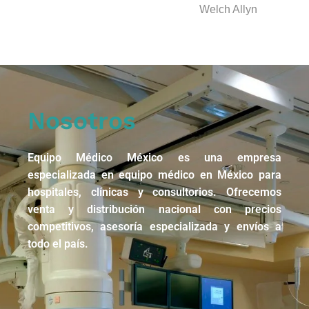
Welch Allyn
Nosotros
Equipo Médico México es una empresa
especializada en equipo médico en México para
hospitales, clínicas y consultorios. Ofrecemos
venta y distribución nacional con precios
competitivos, asesoría especializada y envíos a
todo el país.