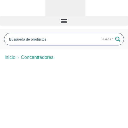
Buscar
Inicio
Concentradores