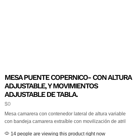
MESA PUENTE COPERNICO- CON ALTURA
ADJUSTABLE, Y MOVIMIENTOS
ADJUSTABLE DE TABLA.
$
0
Mesa camarera con contenedor lateral de altura variable
con bandeja camarera extraíble con movilización de atril
14 people are viewing this product right now