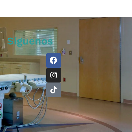
Síguenos