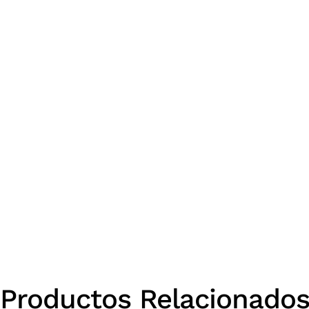
Productos Relacionado