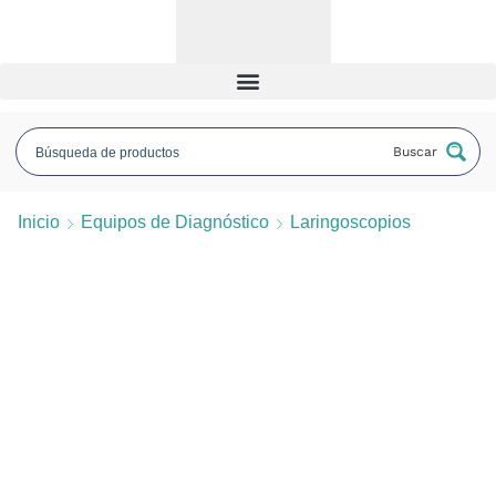
Buscar
Inicio
Equipos de Diagnóstico
Laringoscopios