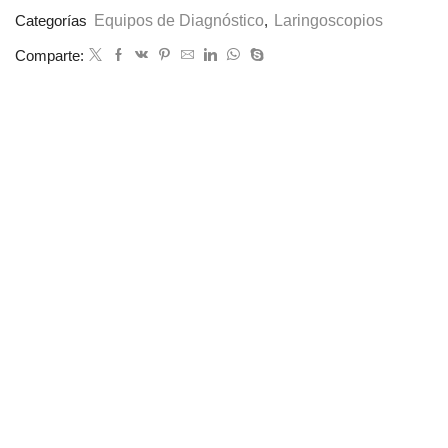
Equipos de Diagnóstico
Laringoscopios
Categorías
,
Comparte: