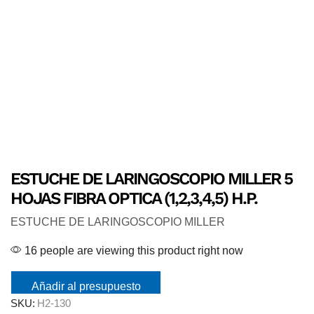
ESTUCHE DE LARINGOSCOPIO MILLER 5
HOJAS FIBRA OPTICA (1,2,3,4,5) H.P.
ESTUCHE DE LARINGOSCOPIO MILLER
16 people are viewing this product right now
Añadir al presupuesto
SKU:
H2-130