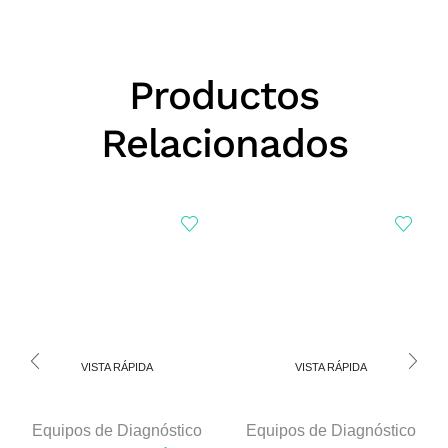
Productos
Relacionados
VISTA RÁPIDA
VISTA RÁPIDA
Equipos de Diagnóstico
Equipos de Diagnóstico