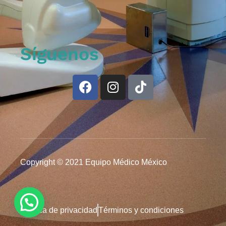
Síguenos
Copyright © 2021 Equipo Médico México
Política de privacidad
Términos y condiciones