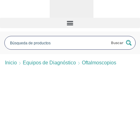
Buscar
Inicio
Equipos de Diagnóstico
Oftalmoscopios