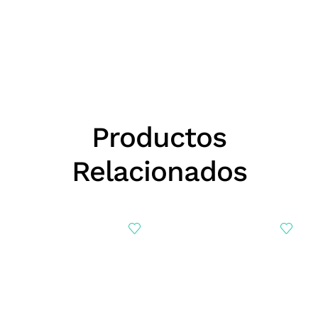
Productos
Relacionados