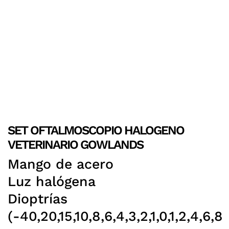
SET OFTALMOSCOPIO HALOGENO
VETERINARIO GOWLANDS
Mango de acero
Luz halógena
Dioptrías
(-40,20,15,10,8,6,4,3,2,1,0,1,2,4,6,8