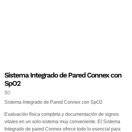
Sistema Integrado de Pared Connex con
SpO2
$
0
Sistema Integrado de Pared Connex con SpO2
Evaluación física completa y documentación de signos
vitales en un solo sistema muy conveniente. El Sistema
Integrado de pared Connex ofrece todo lo esencial para