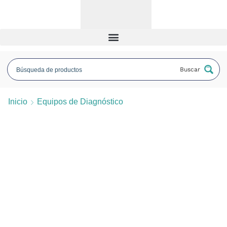
Buscar
Inicio
Equipos de Diagnóstico