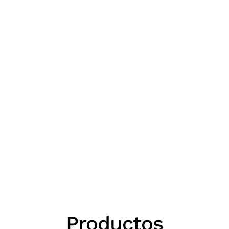
Productos