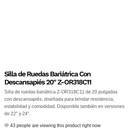
Silla de Ruedas Bariátrica Con
Descansapiés 20″ Z-OR318C11
Silla de ruedas bariátrica Z-OR318C11 de 20 pulgadas
con descansapiés, diseñada para brindar resistencia,
estabilidad y comodidad. Disponible también en versiones
de 22″ y 24″.
43 people are viewing this product right now