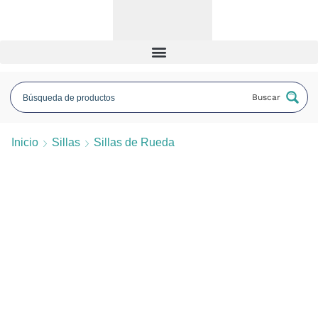
Buscar
Inicio
Sillas
Sillas de Rueda