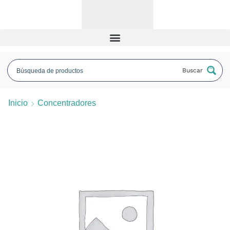
Buscar
Inicio
Concentradores