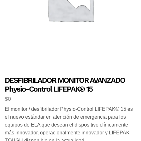
DESFIBRILADOR MONITOR AVANZADO
Physio-Control LIFEPAK® 15
$
0
El monitor / desfibrilador Physio-Control LIFEPAK® 15 es
el nuevo estándar en atención de emergencia para los
equipos de ELA que desean el dispositivo clínicamente
más innovador, operacionalmente innovador y LIFEPAK
TOUGH disponible en la actualidad.