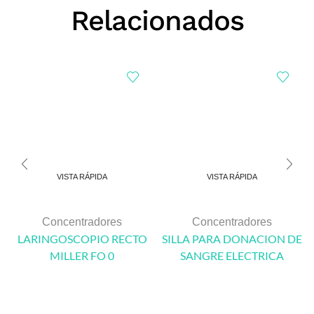
Relacionados
VISTA RÁPIDA
VISTA RÁPIDA
Concentradores
Concentradores
LARINGOSCOPIO RECTO
SILLA PARA DONACION DE
MILLER FO 0
SANGRE ELECTRICA