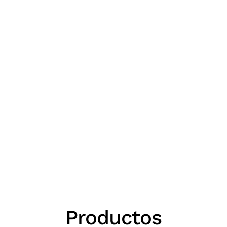
Productos