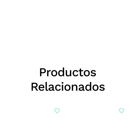
Productos
Relacionados