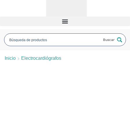
Buscar
Inicio
Electrocardiógrafos