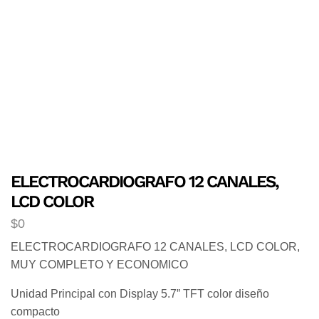
ELECTROCARDIOGRAFO 12 CANALES,
LCD COLOR
$
0
ELECTROCARDIOGRAFO 12 CANALES, LCD COLOR,
MUY COMPLETO Y ECONOMICO
Unidad Principal con Display 5.7” TFT color diseño
compacto