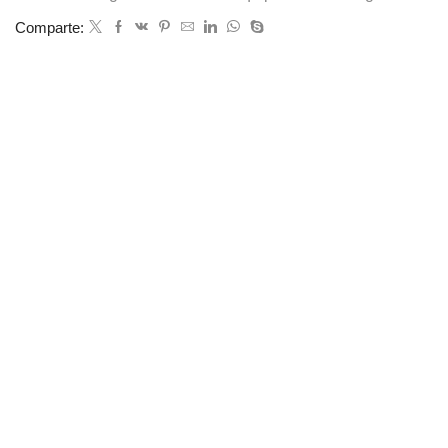
Comparte: