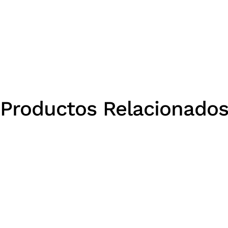
Productos Relacionado