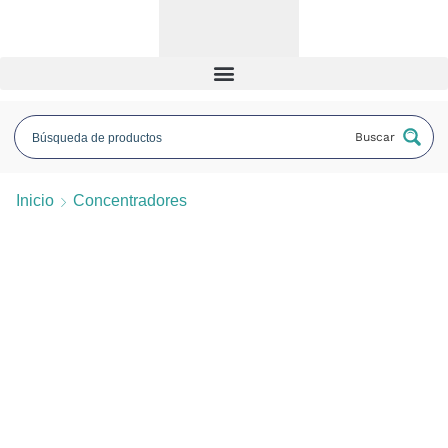
Buscar
Inicio
Concentradores