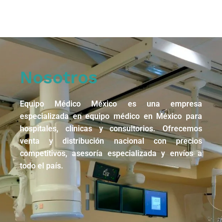
Nosotros
Equipo Médico México es una empresa
especializada en equipo médico en México para
hospitales, clínicas y consultorios. Ofrecemos
venta y distribución nacional con precios
competitivos, asesoría especializada y envíos a
todo el país.