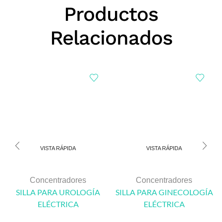
Productos
Relacionados
VISTA RÁPIDA
VISTA RÁPIDA
Concentradores
Concentradores
SILLA PARA UROLOGÍA
SILLA PARA GINECOLOGÍA
ELÉCTRICA
ELÉCTRICA