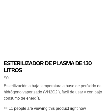
ESTERILIZADOR DE PLASMA DE 130
LITROS
$
0
Esterilización a baja temperatura a base de peróxido de
hidrógeno vaporizado (VH2O2 ), fácil de usar y con bajo
consumo de energía.
11 people are viewing this product right now