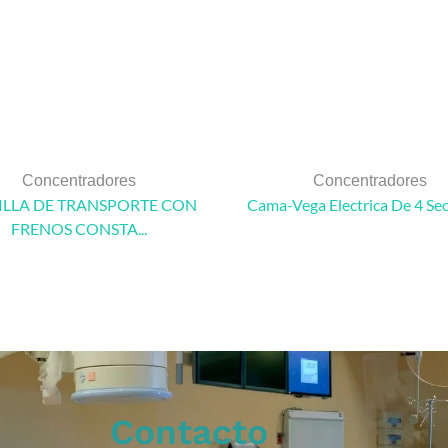
Concentradores
Concentradores
LLA DE TRANSPORTE CON
Cama-Vega Electrica De 4 Se
FRENOS CONSTA...
Contacto