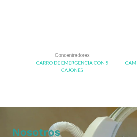
Concentradores
CARRO DE EMERGENCIA CON 5
CAMI
CAJONES
Nosotros