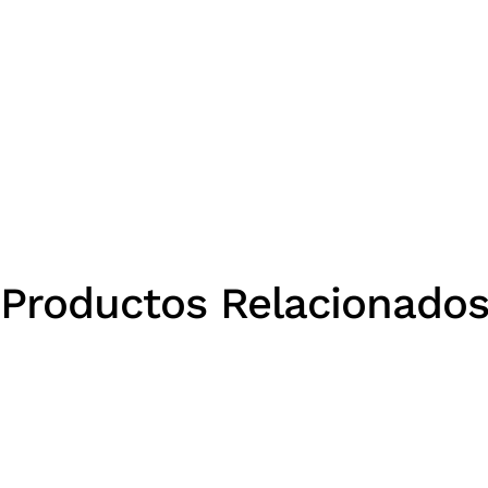
Productos Relacionado